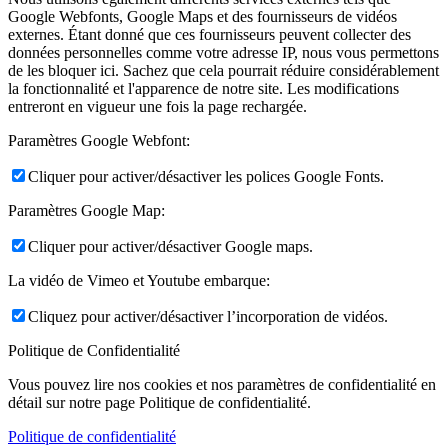
Google Webfonts, Google Maps et des fournisseurs de vidéos
externes. Étant donné que ces fournisseurs peuvent collecter des
données personnelles comme votre adresse IP, nous vous permettons
de les bloquer ici. Sachez que cela pourrait réduire considérablement
la fonctionnalité et l'apparence de notre site. Les modifications
entreront en vigueur une fois la page rechargée.
Paramètres Google Webfont:
Cliquer pour activer/désactiver les polices Google Fonts.
Paramètres Google Map:
Cliquer pour activer/désactiver Google maps.
La vidéo de Vimeo et Youtube embarque:
Cliquez pour activer/désactiver l’incorporation de vidéos.
Politique de Confidentialité
Vous pouvez lire nos cookies et nos paramètres de confidentialité en
détail sur notre page Politique de confidentialité.
Politique de confidentialité