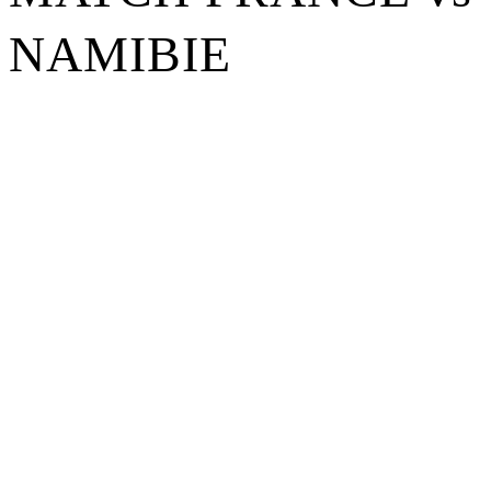
NAMIBIE