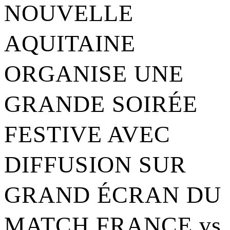
NOUVELLE
AQUITAINE
ORGANISE UNE
GRANDE SOIRÉE
FESTIVE AVEC
DIFFUSION SUR
GRAND ÉCRAN DU
MATCH FRANCE vs