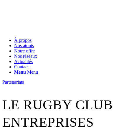
À propos
Nos atouts
Notre offre
Nos réseaux
Actualités
Contact
Menu
Menu
Partenariats
LE RUGBY CLUB
ENTREPRISES