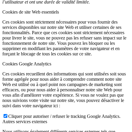
l’utilisateur et ont une durée de validité limitée.
Cookies de site Web essentiels
Ces cookies sont strictement nécessaires pour vous fournir des
services disponibles sur notre site Web et utiliser certaines de ses
fonctionnalités. Parce que ces cookies sont strictement nécessaires
pour livrer le site, vous ne pouvez pas les refuser sans impact sur le
fonctionnement de notre site. Vous pouvez les bloquer ou les
supprimer en modifiant les paramètres de votre navigateur et en
forçant le blocage de tous les cookies sur ce site.
Cookies Google Analytics
Ces cookies recueillent des informations qui sont utilisées soit sous
forme agrégée pour nous aider à comprendre comment notre site
Web est utilisé ou à quel point nos campagnes de marketing sont
efficaces, ou pour nous aider à personnaliser notre site Web pour
vous afin d'améliorer votre expérience. Si vous ne voulez pas que
nous suivions votre visite sur notre site, vous pouvez désactiver le
suivi dans votre navigateur ici :
Cliquer pour autoriser / refuser le tracking Google Analytics.
Autres services externes
Nous utilisons également différents services externes tels que