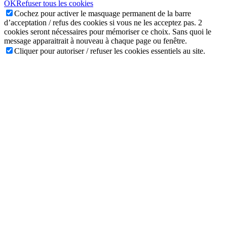
OK
Refuser tous les cookies
Cochez pour activer le masquage permanent de la barre
d’acceptation / refus des cookies si vous ne les acceptez pas. 2
cookies seront nécessaires pour mémoriser ce choix. Sans quoi le
message apparaitrait à nouveau à chaque page ou fenêtre.
Cliquer pour autoriser / refuser les cookies essentiels au site.