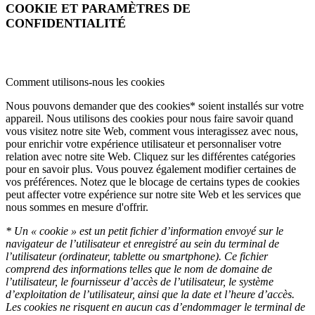
COOKIE ET PARAMÈTRES DE
CONFIDENTIALITÉ
Comment utilisons-nous les cookies
Nous pouvons demander que des cookies* soient installés sur votre
appareil. Nous utilisons des cookies pour nous faire savoir quand
vous visitez notre site Web, comment vous interagissez avec nous,
pour enrichir votre expérience utilisateur et personnaliser votre
relation avec notre site Web. Cliquez sur les différentes catégories
pour en savoir plus. Vous pouvez également modifier certaines de
vos préférences. Notez que le blocage de certains types de cookies
peut affecter votre expérience sur notre site Web et les services que
nous sommes en mesure d'offrir.
* Un « cookie » est un petit fichier d’information envoyé sur le
navigateur de l’utilisateur et enregistré au sein du terminal de
l’utilisateur (ordinateur, tablette ou smartphone). Ce fichier
comprend des informations telles que le nom de domaine de
l’utilisateur, le fournisseur d’accès de l’utilisateur, le système
d’exploitation de l’utilisateur, ainsi que la date et l’heure d’accès.
Les cookies ne risquent en aucun cas d’endommager le terminal de