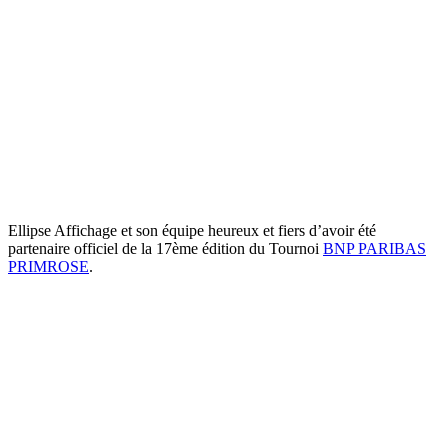
Ellipse Affichage et son équipe heureux et fiers d’avoir été
partenaire officiel de la 17ème édition du Tournoi
BNP PARIBAS
PRIMROSE
.