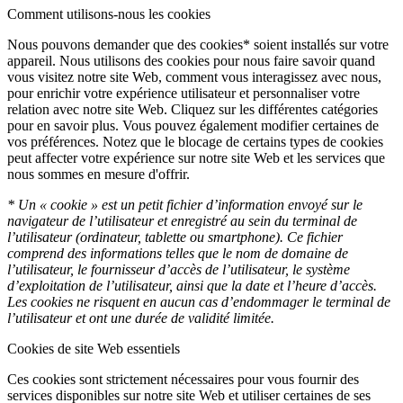
Comment utilisons-nous les cookies
Nous pouvons demander que des cookies* soient installés sur votre
appareil. Nous utilisons des cookies pour nous faire savoir quand
vous visitez notre site Web, comment vous interagissez avec nous,
pour enrichir votre expérience utilisateur et personnaliser votre
relation avec notre site Web. Cliquez sur les différentes catégories
pour en savoir plus. Vous pouvez également modifier certaines de
vos préférences. Notez que le blocage de certains types de cookies
peut affecter votre expérience sur notre site Web et les services que
nous sommes en mesure d'offrir.
* Un « cookie » est un petit fichier d’information envoyé sur le
navigateur de l’utilisateur et enregistré au sein du terminal de
l’utilisateur (ordinateur, tablette ou smartphone). Ce fichier
comprend des informations telles que le nom de domaine de
l’utilisateur, le fournisseur d’accès de l’utilisateur, le système
d’exploitation de l’utilisateur, ainsi que la date et l’heure d’accès.
Les cookies ne risquent en aucun cas d’endommager le terminal de
l’utilisateur et ont une durée de validité limitée.
Cookies de site Web essentiels
Ces cookies sont strictement nécessaires pour vous fournir des
services disponibles sur notre site Web et utiliser certaines de ses