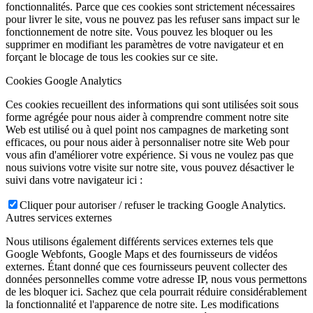
fonctionnalités. Parce que ces cookies sont strictement nécessaires
pour livrer le site, vous ne pouvez pas les refuser sans impact sur le
fonctionnement de notre site. Vous pouvez les bloquer ou les
supprimer en modifiant les paramètres de votre navigateur et en
forçant le blocage de tous les cookies sur ce site.
Cookies Google Analytics
Ces cookies recueillent des informations qui sont utilisées soit sous
forme agrégée pour nous aider à comprendre comment notre site
Web est utilisé ou à quel point nos campagnes de marketing sont
efficaces, ou pour nous aider à personnaliser notre site Web pour
vous afin d'améliorer votre expérience. Si vous ne voulez pas que
nous suivions votre visite sur notre site, vous pouvez désactiver le
suivi dans votre navigateur ici :
Cliquer pour autoriser / refuser le tracking Google Analytics.
Autres services externes
Nous utilisons également différents services externes tels que
Google Webfonts, Google Maps et des fournisseurs de vidéos
externes. Étant donné que ces fournisseurs peuvent collecter des
données personnelles comme votre adresse IP, nous vous permettons
de les bloquer ici. Sachez que cela pourrait réduire considérablement
la fonctionnalité et l'apparence de notre site. Les modifications