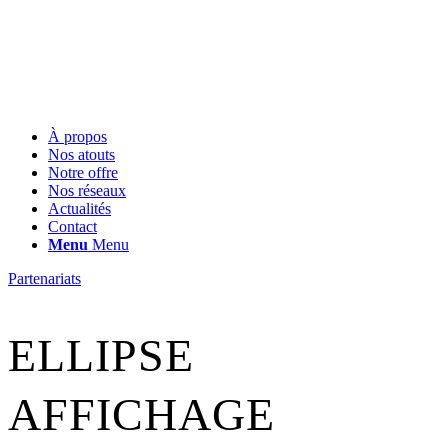
À propos
Nos atouts
Notre offre
Nos réseaux
Actualités
Contact
Menu
Menu
Partenariats
ELLIPSE
AFFICHAGE