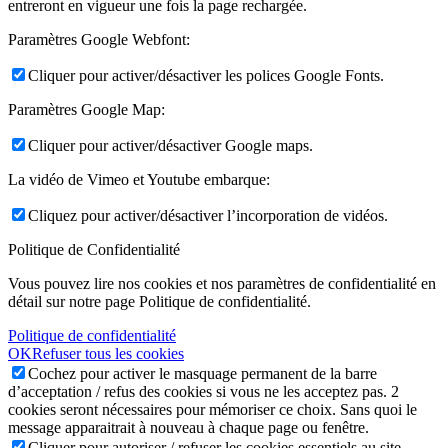
entreront en vigueur une fois la page rechargée.
Paramètres Google Webfont:
Cliquer pour activer/désactiver les polices Google Fonts.
Paramètres Google Map:
Cliquer pour activer/désactiver Google maps.
La vidéo de Vimeo et Youtube embarque:
Cliquez pour activer/désactiver l’incorporation de vidéos.
Politique de Confidentialité
Vous pouvez lire nos cookies et nos paramètres de confidentialité en
détail sur notre page Politique de confidentialité.
Politique de confidentialité
OK
Refuser tous les cookies
Cochez pour activer le masquage permanent de la barre
d’acceptation / refus des cookies si vous ne les acceptez pas. 2
cookies seront nécessaires pour mémoriser ce choix. Sans quoi le
message apparaitrait à nouveau à chaque page ou fenêtre.
Cliquer pour autoriser / refuser les cookies essentiels au site.