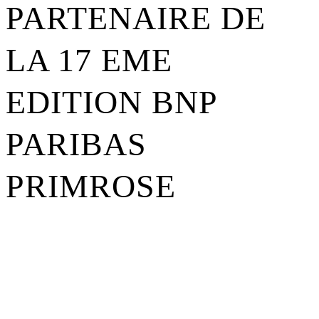
PARTENAIRE DE
LA 17 EME
EDITION BNP
PARIBAS
PRIMROSE