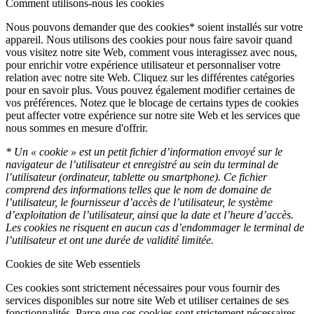
Comment utilisons-nous les cookies
Nous pouvons demander que des cookies* soient installés sur votre
appareil. Nous utilisons des cookies pour nous faire savoir quand
vous visitez notre site Web, comment vous interagissez avec nous,
pour enrichir votre expérience utilisateur et personnaliser votre
relation avec notre site Web. Cliquez sur les différentes catégories
pour en savoir plus. Vous pouvez également modifier certaines de
vos préférences. Notez que le blocage de certains types de cookies
peut affecter votre expérience sur notre site Web et les services que
nous sommes en mesure d'offrir.
* Un « cookie » est un petit fichier d’information envoyé sur le
navigateur de l’utilisateur et enregistré au sein du terminal de
l’utilisateur (ordinateur, tablette ou smartphone). Ce fichier
comprend des informations telles que le nom de domaine de
l’utilisateur, le fournisseur d’accès de l’utilisateur, le système
d’exploitation de l’utilisateur, ainsi que la date et l’heure d’accès.
Les cookies ne risquent en aucun cas d’endommager le terminal de
l’utilisateur et ont une durée de validité limitée.
Cookies de site Web essentiels
Ces cookies sont strictement nécessaires pour vous fournir des
services disponibles sur notre site Web et utiliser certaines de ses
fonctionnalités. Parce que ces cookies sont strictement nécessaires