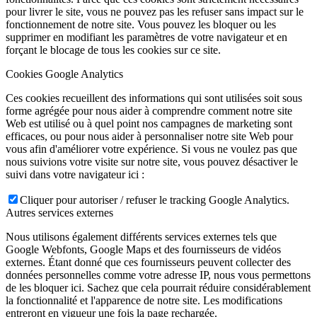
pour livrer le site, vous ne pouvez pas les refuser sans impact sur le
fonctionnement de notre site. Vous pouvez les bloquer ou les
supprimer en modifiant les paramètres de votre navigateur et en
forçant le blocage de tous les cookies sur ce site.
Cookies Google Analytics
Ces cookies recueillent des informations qui sont utilisées soit sous
forme agrégée pour nous aider à comprendre comment notre site
Web est utilisé ou à quel point nos campagnes de marketing sont
efficaces, ou pour nous aider à personnaliser notre site Web pour
vous afin d'améliorer votre expérience. Si vous ne voulez pas que
nous suivions votre visite sur notre site, vous pouvez désactiver le
suivi dans votre navigateur ici :
Cliquer pour autoriser / refuser le tracking Google Analytics.
Autres services externes
Nous utilisons également différents services externes tels que
Google Webfonts, Google Maps et des fournisseurs de vidéos
externes. Étant donné que ces fournisseurs peuvent collecter des
données personnelles comme votre adresse IP, nous vous permettons
de les bloquer ici. Sachez que cela pourrait réduire considérablement
la fonctionnalité et l'apparence de notre site. Les modifications
entreront en vigueur une fois la page rechargée.