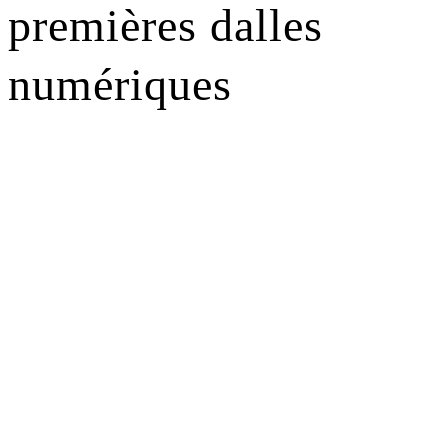
premières dalles
numériques