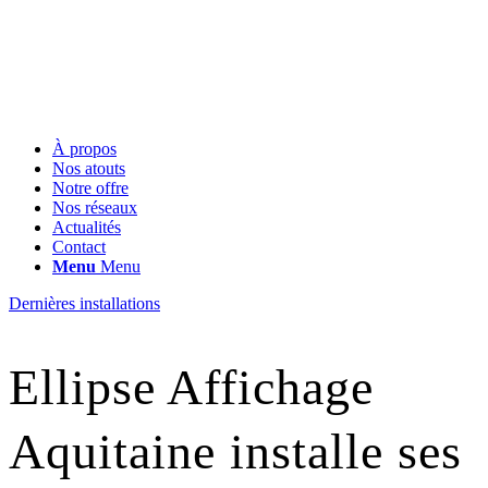
À propos
Nos atouts
Notre offre
Nos réseaux
Actualités
Contact
Menu
Menu
Dernières installations
Ellipse Affichage
Aquitaine installe ses