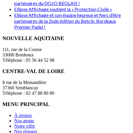
partenaires du DOJO BEGLAIS !
Ellipse Affichage soutient la « Protection Civile »
Ellipse Affichage et son équipe heureux et fiers d’être
partenaires de la 2nde édition du Betclic Bordeaux
Premier Padel !
NOUVELLE AQUITAINE
111, rue de la Course
33000 Bordeaux
Téléphone : 05 56 44 52 98
CENTRE-VAL DE LOIRE
8 rue de la Moisandière
37360 Semblancay
Téléphone : 02 47 88 80 80
MENU PRINCIPAL
À propos
Nos atouts
Notre offre
Nos réseaux