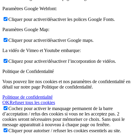
Paramètres Google Webfont:
Cliquer pour activer/désactiver les polices Google Fonts.
Paramètres Google Map:
Cliquer pour activer/désactiver Google maps.
La vidéo de Vimeo et Youtube embarque:
Cliquez pour activer/désactiver l’incorporation de vidéos.
Politique de Confidentialité
Vous pouvez lire nos cookies et nos paramètres de confidentialité en
détail sur notre page Politique de confidentialité.
Politique de confidentialité
OK
Refuser tous les cookies
Cochez pour activer le masquage permanent de la barre
d’acceptation / refus des cookies si vous ne les acceptez pas. 2
cookies seront nécessaires pour mémoriser ce choix. Sans quoi le
message apparaitrait à nouveau à chaque page ou fenêtre.
Cliquer pour autoriser / refuser les cookies essentiels au site.