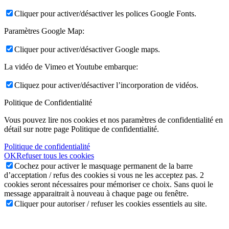
Cliquer pour activer/désactiver les polices Google Fonts.
Paramètres Google Map:
Cliquer pour activer/désactiver Google maps.
La vidéo de Vimeo et Youtube embarque:
Cliquez pour activer/désactiver l’incorporation de vidéos.
Politique de Confidentialité
Vous pouvez lire nos cookies et nos paramètres de confidentialité en
détail sur notre page Politique de confidentialité.
Politique de confidentialité
OK
Refuser tous les cookies
Cochez pour activer le masquage permanent de la barre
d’acceptation / refus des cookies si vous ne les acceptez pas. 2
cookies seront nécessaires pour mémoriser ce choix. Sans quoi le
message apparaitrait à nouveau à chaque page ou fenêtre.
Cliquer pour autoriser / refuser les cookies essentiels au site.