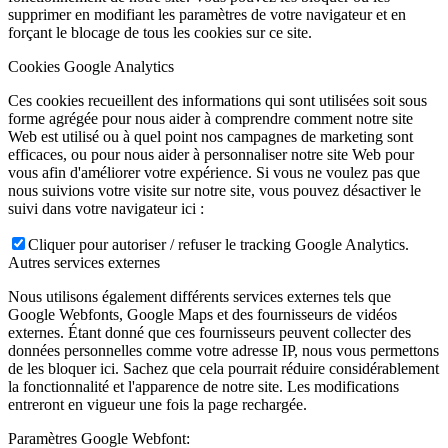
supprimer en modifiant les paramètres de votre navigateur et en
forçant le blocage de tous les cookies sur ce site.
Cookies Google Analytics
Ces cookies recueillent des informations qui sont utilisées soit sous
forme agrégée pour nous aider à comprendre comment notre site
Web est utilisé ou à quel point nos campagnes de marketing sont
efficaces, ou pour nous aider à personnaliser notre site Web pour
vous afin d'améliorer votre expérience. Si vous ne voulez pas que
nous suivions votre visite sur notre site, vous pouvez désactiver le
suivi dans votre navigateur ici :
Cliquer pour autoriser / refuser le tracking Google Analytics.
Autres services externes
Nous utilisons également différents services externes tels que
Google Webfonts, Google Maps et des fournisseurs de vidéos
externes. Étant donné que ces fournisseurs peuvent collecter des
données personnelles comme votre adresse IP, nous vous permettons
de les bloquer ici. Sachez que cela pourrait réduire considérablement
la fonctionnalité et l'apparence de notre site. Les modifications
entreront en vigueur une fois la page rechargée.
Paramètres Google Webfont: