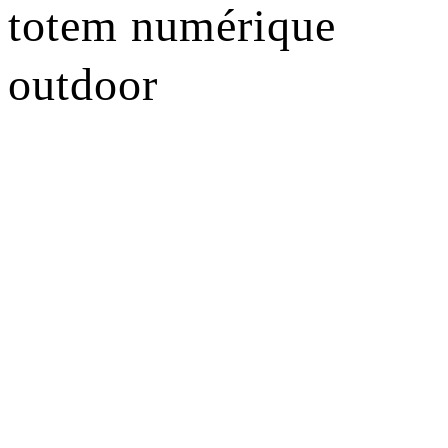
totem numérique
outdoor