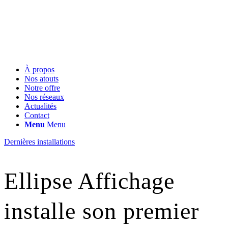
À propos
Nos atouts
Notre offre
Nos réseaux
Actualités
Contact
Menu
Menu
Dernières installations
Ellipse Affichage
installe son premier