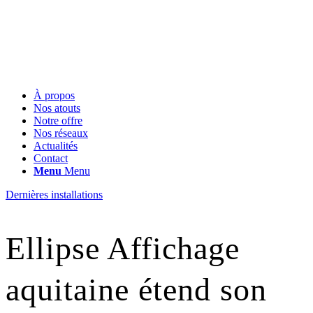
À propos
Nos atouts
Notre offre
Nos réseaux
Actualités
Contact
Menu
Menu
Dernières installations
Ellipse Affichage
aquitaine étend son