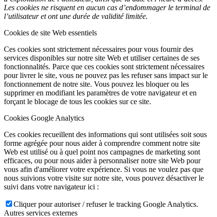
Les cookies ne risquent en aucun cas d’endommager le terminal de
l’utilisateur et ont une durée de validité limitée.
Cookies de site Web essentiels
Ces cookies sont strictement nécessaires pour vous fournir des
services disponibles sur notre site Web et utiliser certaines de ses
fonctionnalités. Parce que ces cookies sont strictement nécessaires
pour livrer le site, vous ne pouvez pas les refuser sans impact sur le
fonctionnement de notre site. Vous pouvez les bloquer ou les
supprimer en modifiant les paramètres de votre navigateur et en
forçant le blocage de tous les cookies sur ce site.
Cookies Google Analytics
Ces cookies recueillent des informations qui sont utilisées soit sous
forme agrégée pour nous aider à comprendre comment notre site
Web est utilisé ou à quel point nos campagnes de marketing sont
efficaces, ou pour nous aider à personnaliser notre site Web pour
vous afin d'améliorer votre expérience. Si vous ne voulez pas que
nous suivions votre visite sur notre site, vous pouvez désactiver le
suivi dans votre navigateur ici :
Cliquer pour autoriser / refuser le tracking Google Analytics.
Autres services externes