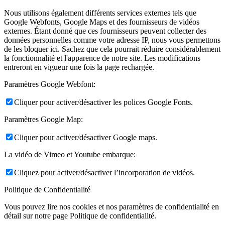
Nous utilisons également différents services externes tels que
Google Webfonts, Google Maps et des fournisseurs de vidéos
externes. Étant donné que ces fournisseurs peuvent collecter des
données personnelles comme votre adresse IP, nous vous permettons
de les bloquer ici. Sachez que cela pourrait réduire considérablement
la fonctionnalité et l'apparence de notre site. Les modifications
entreront en vigueur une fois la page rechargée.
Paramètres Google Webfont:
Cliquer pour activer/désactiver les polices Google Fonts.
Paramètres Google Map:
Cliquer pour activer/désactiver Google maps.
La vidéo de Vimeo et Youtube embarque:
Cliquez pour activer/désactiver l’incorporation de vidéos.
Politique de Confidentialité
Vous pouvez lire nos cookies et nos paramètres de confidentialité en
détail sur notre page Politique de confidentialité.