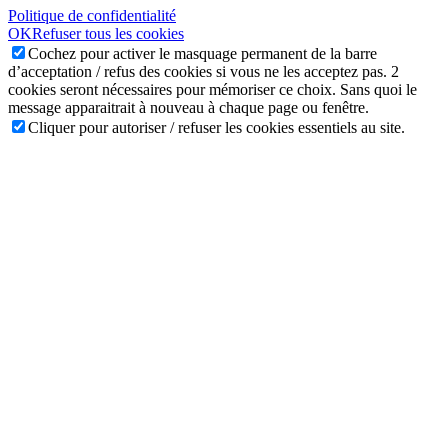
Politique de confidentialité
OK
Refuser tous les cookies
Cochez pour activer le masquage permanent de la barre
d’acceptation / refus des cookies si vous ne les acceptez pas. 2
cookies seront nécessaires pour mémoriser ce choix. Sans quoi le
message apparaitrait à nouveau à chaque page ou fenêtre.
Cliquer pour autoriser / refuser les cookies essentiels au site.