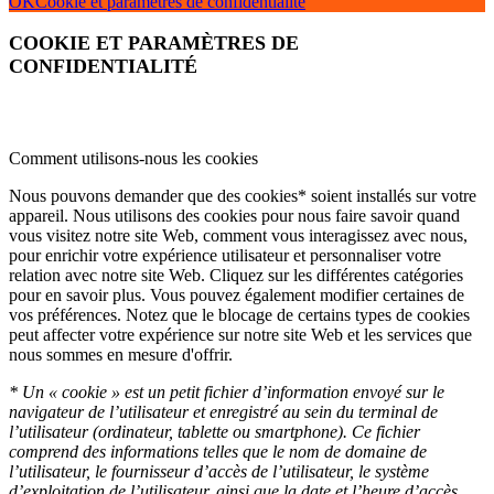
OK
Cookie et paramètres de confidentialité
COOKIE ET PARAMÈTRES DE
CONFIDENTIALITÉ
Comment utilisons-nous les cookies
Nous pouvons demander que des cookies* soient installés sur votre
appareil. Nous utilisons des cookies pour nous faire savoir quand
vous visitez notre site Web, comment vous interagissez avec nous,
pour enrichir votre expérience utilisateur et personnaliser votre
relation avec notre site Web. Cliquez sur les différentes catégories
pour en savoir plus. Vous pouvez également modifier certaines de
vos préférences. Notez que le blocage de certains types de cookies
peut affecter votre expérience sur notre site Web et les services que
nous sommes en mesure d'offrir.
* Un « cookie » est un petit fichier d’information envoyé sur le
navigateur de l’utilisateur et enregistré au sein du terminal de
l’utilisateur (ordinateur, tablette ou smartphone). Ce fichier
comprend des informations telles que le nom de domaine de
l’utilisateur, le fournisseur d’accès de l’utilisateur, le système
d’exploitation de l’utilisateur, ainsi que la date et l’heure d’accès.